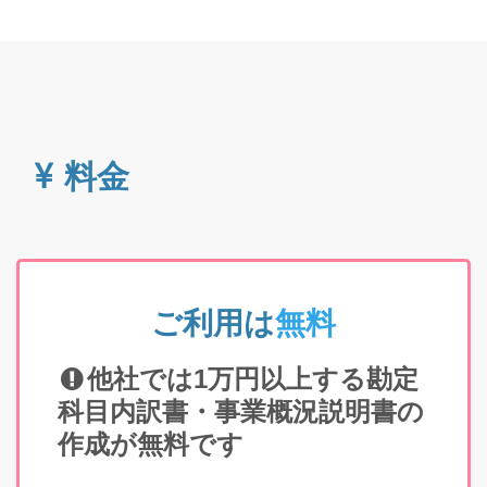
料金
ご利用は
無料
他社では1万円以上する勘定
科目内訳書・事業概況説明書の
作成が無料です