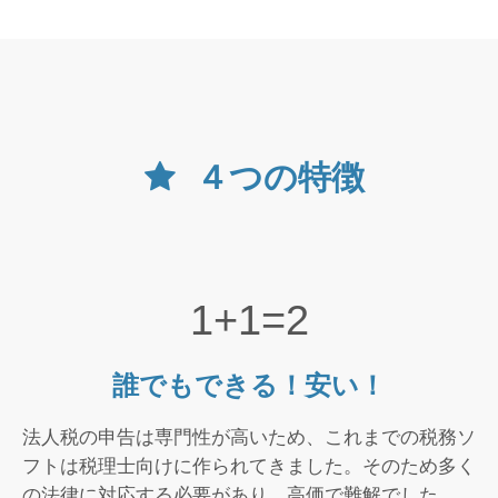
４つの特徴
1+1=2
誰でもできる！安い！
法人税の申告は専門性が高いため、これまでの税務ソ
フトは税理士向けに作られてきました。そのため多く
の法律に対応する必要があり、高価で難解でした。