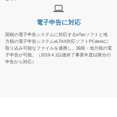
電子申告に対応
国税の電子申告システムに対応するeTaxソフトと地
方税の電子申告システムeLTAX対応ソフトPCdeskに
取り込み可能なファイルを連携し、国税・地方税の電
子申告が可能。（2019.4.1以後終了事業年度以降分の
申告から対応）