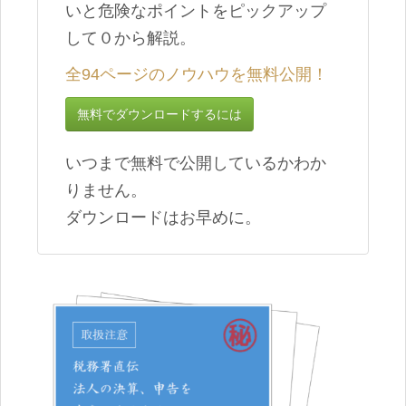
いと危険なポイントをピックアップ
して０から解説。
全94ページ
のノウハウを無料公開！
無料でダウンロードするには
いつまで無料で公開しているかわか
りません。
ダウンロードはお早めに。