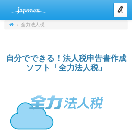
全力法人税
自分でできる！法人税申告書作成
ソフト「全力法人税」