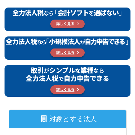
対象とする法人