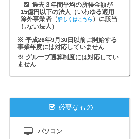
過去３年間平均の所得金額が
15億円以下の法人（いわゆる適用
除外事業者（
）に該当
詳しくはこちら
しない法人）
※ 平成26年9月30日以前に開始する
事業年度には対応していません
※ グループ通算制度には対応してい
ません
必要なもの
パソコン