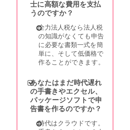
士に高額な費用を支払
うのですか？
全力法人税なら法人税
の知識がなくても申告
に必要な書類一式を簡
単に、そして低価格で
作ることができます。
あなたはまだ時代遅れ
の手書きやエクセル、
パッケージソフトで申
告書を作るのですか？
時代はクラウドです。