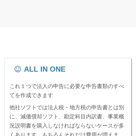
ALL IN ONE
これ１つで法人の申告に必要な申告書類のすべ
てを作成できます
他社ソフトでは法人税・地方税の申告書とは別
に、減価償却ソフト、勘定科目内訳書、事業概
況説明書を購入しなければならないケースが多
くあります。もちろんそれだけ費用が増えま