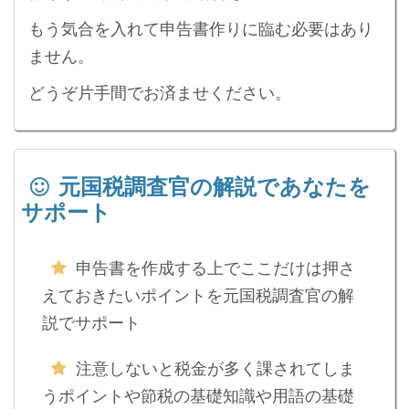
もう気合を入れて申告書作りに臨む必要はあり
ません。
どうぞ片手間でお済ませください。
元国税調査官の解説であなたを
サポート
申告書を作成する上でここだけは押さ
えておきたいポイントを元国税調査官の解
説でサポート
注意しないと税金が多く課されてしま
うポイントや節税の基礎知識や用語の基礎