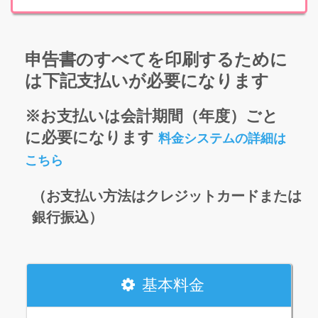
申告書のすべてを印刷するために
は下記支払いが必要になります
※お支払いは会計期間（年度）ごと
に必要になります
料金システムの詳細は
こちら
（お支払い方法はクレジットカードまたは
銀行振込）
基本料金