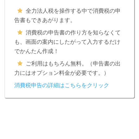
全力法人税を操作する中で消費税の申
告書もできあがります。
消費税の申告書の作り方を知らなくて
も、画面の案内にしたがって入力するだけ
でかんたん作成！
ご利用はもちろん無料。（申告書の出
力にはオプション料金が必要です。）
消費税申告の詳細はこちらをクリック