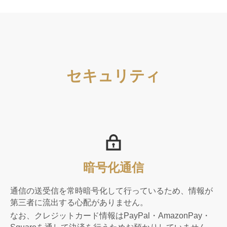
セキュリティ
暗号化通信
通信の送受信を常時暗号化して行っているため、情報が
第三者に流出する心配がありません。
なお、クレジットカード情報はPayPal・AmazonPay・