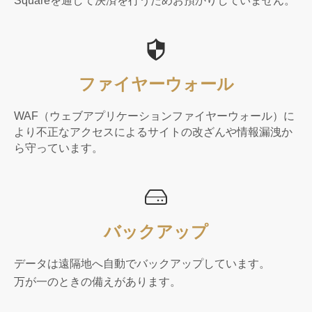
Squareを通して決済を行うためお預かりしていません。
ファイヤーウォール
WAF（ウェブアプリケーションファイヤーウォール）に
より不正なアクセスによるサイトの改ざんや情報漏洩か
ら守っています。
バックアップ
データは遠隔地へ自動でバックアップしています。
万が一のときの備えがあります。