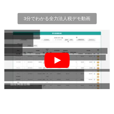
3分でわかる全力法人税デモ動画