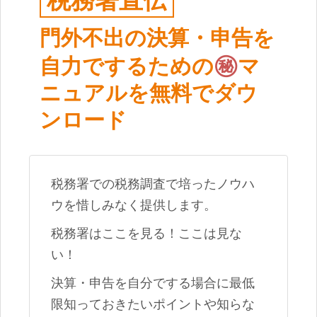
門外不出の決算・申告を
㊙︎
自力でするための
マ
ニュアルを無料でダウ
ンロード
税務署での税務調査で培ったノウハ
ウを惜しみなく提供します。
税務署はここを見る！ここは見な
い！
決算・申告を自分でする場合に最低
限知っておきたいポイントや知らな