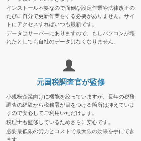
インストール不要なので面倒な設定作業や法律改正の
たびに自分で更新作業をする必要がありません。サイ
トにアクセスすればいつも最新です。
データはサーバーにありますので、もしパソコンが壊
れたとしても自社のデータはなくなりません。
元国税調査官が監修
小規模企業向けに機能を絞っていますが、長年の税務
調査の経験から税務署が目をつける箇所は抑えていま
すので安心してご利用いただけます。
税理士も監修しているためさらに安心です。
必要最低限の労力とコストで最大限の効果を手にでき
ます。