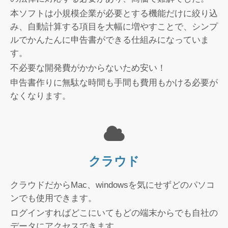
本ソフトは小規模企業が必要とする機能だけに絞り込
み、自動計算する項目を大幅に増やすことで、シンプ
ルでかんたんに申告書ができる仕組みになっていま
す。
不必要な開発費がかからないため安い！
申告書作りに無駄な時間も手間も費用もかける必要が
なくなります。
クラウド
クラウドだからMac、windowsを気にせずどのパソコ
ンでも使用できます。
ログインすればどこにいてもどの端末からでも自社の
データにアクセスできます。