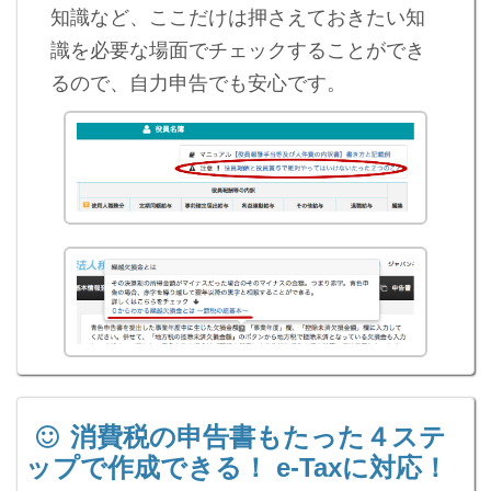
知識など、ここだけは押さえておきたい知
識を必要な場面でチェックすることができ
るので、自力申告でも安心です。
消費税の申告書もたった４ステ
ップで作成できる！ e-Taxに対応！