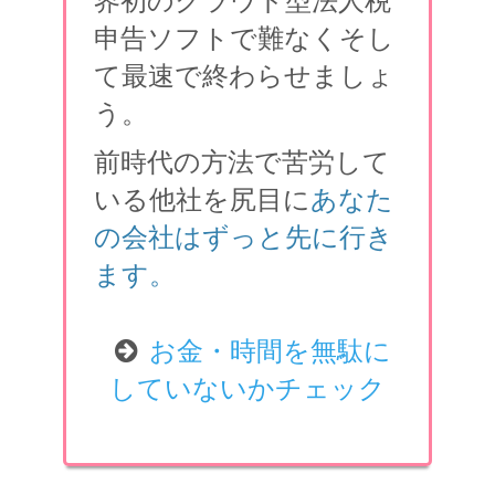
界初のクラウド型法人税
申告ソフトで難なくそし
て最速で終わらせましょ
う。
前時代の方法で苦労して
いる他社を尻目に
あなた
の会社はずっと先に行き
ます。
お金・時間を無駄に
していないかチェック