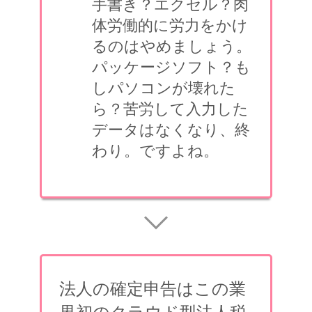
手書き？エクセル？肉
体労働的に労力をかけ
るのはやめましょう。
パッケージソフト？も
しパソコンが壊れた
ら？苦労して入力した
データはなくなり、終
わり。ですよね。
法人の確定申告はこの業