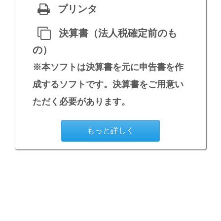
プリンタ
決算書（法人税確定前のも
の）
※本ソフトは決算書を元に申告書を作
成するソフトです。決算書をご用意い
ただく必要があります。
もっと詳しく