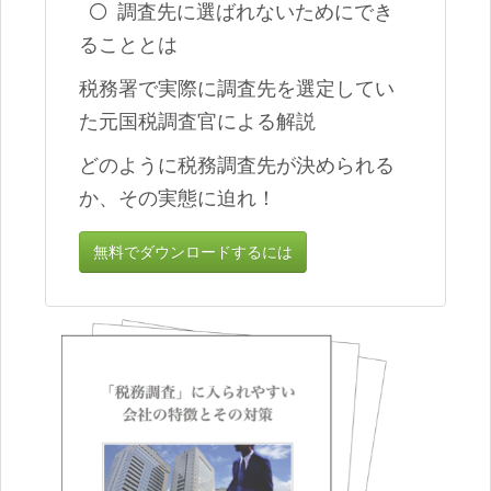
調査先に選ばれないためにでき
ることとは
税務署で実際に調査先を選定してい
た元国税調査官による解説
どのように税務調査先が決められる
か、その実態に迫れ！
無料でダウンロードするには