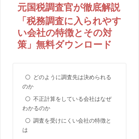
元国税調査官が徹底解説
「税務調査に入られやす
い会社の特徴とその対
策」無料ダウンロード
どのように調査先は決められる
のか
不正計算をしている会社はなぜ
わかるのか
調査を受けにくい会社の特徴と
は