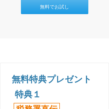
無料でお試し
無料特典プレゼント
特典１
税務署直伝