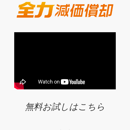
無料お試しはこちら