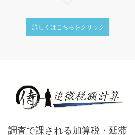
詳しくはこちらをクリック
調査で課される加算税・延滞