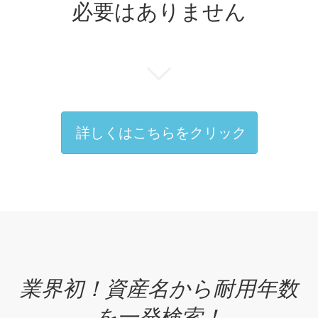
必要はありません
詳しくはこちらをクリック
業界初！資産名から耐用年数
を一発検索！