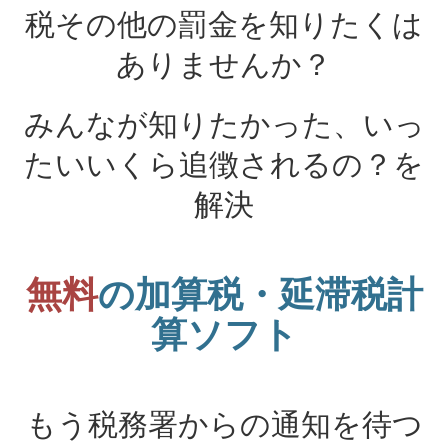
税その他の罰金を知りたくは
ありませんか？
みんなが知りたかった、いっ
たいいくら追徴されるの？を
解決
無料
の加算税・延滞税計
算ソフト
もう税務署からの通知を待つ